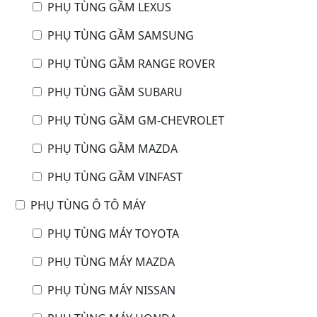
PHỤ TÙNG GẦM LEXUS
PHỤ TÙNG GẦM SAMSUNG
PHỤ TÙNG GẦM RANGE ROVER
PHỤ TÙNG GẦM SUBARU
PHỤ TÙNG GẦM GM-CHEVROLET
PHỤ TÙNG GẦM MAZDA
PHỤ TÙNG GẦM VINFAST
PHỤ TÙNG Ô TÔ MÁY
PHỤ TÙNG MÁY TOYOTA
PHỤ TÙNG MÁY MAZDA
PHỤ TÙNG MÁY NISSAN