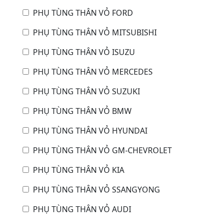
PHỤ TÙNG THÂN VỎ FORD
PHỤ TÙNG THÂN VỎ MITSUBISHI
PHỤ TÙNG THÂN VỎ ISUZU
PHỤ TÙNG THÂN VỎ MERCEDES
PHỤ TÙNG THÂN VỎ SUZUKI
PHỤ TÙNG THÂN VỎ BMW
PHỤ TÙNG THÂN VỎ HYUNDAI
PHỤ TÙNG THÂN VỎ GM-CHEVROLET
PHỤ TÙNG THÂN VỎ KIA
PHỤ TÙNG THÂN VỎ SSANGYONG
PHỤ TÙNG THÂN VỎ AUDI