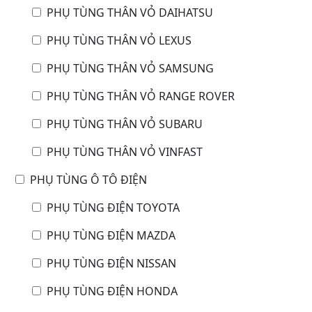
PHỤ TÙNG THÂN VỎ DAIHATSU
PHỤ TÙNG THÂN VỎ LEXUS
PHỤ TÙNG THÂN VỎ SAMSUNG
PHỤ TÙNG THÂN VỎ RANGE ROVER
PHỤ TÙNG THÂN VỎ SUBARU
PHỤ TÙNG THÂN VỎ VINFAST
PHỤ TÙNG Ô TÔ ĐIỆN
PHỤ TÙNG ĐIỆN TOYOTA
PHỤ TÙNG ĐIỆN MAZDA
PHỤ TÙNG ĐIỆN NISSAN
PHỤ TÙNG ĐIỆN HONDA