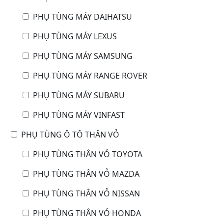
PHỤ TÙNG MÁY DAIHATSU
PHỤ TÙNG MÁY LEXUS
PHỤ TÙNG MÁY SAMSUNG
PHỤ TÙNG MÁY RANGE ROVER
PHỤ TÙNG MÁY SUBARU
PHỤ TÙNG MÁY VINFAST
PHỤ TÙNG Ô TÔ THÂN VỎ
PHỤ TÙNG THÂN VỎ TOYOTA
PHỤ TÙNG THÂN VỎ MAZDA
PHỤ TÙNG THÂN VỎ NISSAN
PHỤ TÙNG THÂN VỎ HONDA