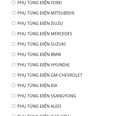
PHỤ TÙNG ĐIỆN FORD
PHỤ TÙNG ĐIỆN MITSUBISHI
PHỤ TÙNG ĐIỆN ISUZU
PHỤ TÙNG ĐIỆN MERCEDES
PHỤ TÙNG ĐIỆN SUZUKI
PHỤ TÙNG ĐIỆN BMW
PHỤ TÙNG ĐIỆN HYUNDAI
PHỤ TÙNG ĐIỆN GM-CHEVROLET
PHỤ TÙNG ĐIỆN KIA
PHỤ TÙNG ĐIỆN SSANGYONG
PHỤ TÙNG ĐIỆN AUDI