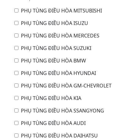
PHỤ TÙNG ĐIỀU HÒA MITSUBISHI
PHỤ TÙNG ĐIỀU HÒA ISUZU
PHỤ TÙNG ĐIỀU HÒA MERCEDES
PHỤ TÙNG ĐIỀU HÒA SUZUKI
PHỤ TÙNG ĐIỀU HÒA BMW
PHỤ TÙNG ĐIỀU HÒA HYUNDAI
PHỤ TÙNG ĐIỀU HÒA GM-CHEVROLET
PHỤ TÙNG ĐIỀU HÒA KIA
PHỤ TÙNG ĐIỀU HÒA SSANGYONG
PHỤ TÙNG ĐIỀU HÒA AUDI
PHỤ TÙNG ĐIỀU HÒA DAIHATSU