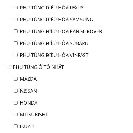
PHỤ TÙNG ĐIỀU HÒA LEXUS
PHỤ TÙNG ĐIỀU HÒA SAMSUNG
PHỤ TÙNG ĐIỀU HÒA RANGE ROVER
PHỤ TÙNG ĐIỀU HÒA SUBARU
PHỤ TÙNG ĐIỀU HÒA VINFAST
PHỤ TÙNG Ô TÔ NHẬT
MAZDA
NISSAN
HONDA
MITSUBISHI
ISUZU