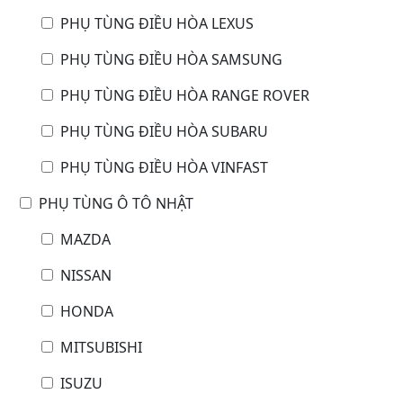
PHỤ TÙNG ĐIỀU HÒA LEXUS
PHỤ TÙNG ĐIỀU HÒA SAMSUNG
PHỤ TÙNG ĐIỀU HÒA RANGE ROVER
PHỤ TÙNG ĐIỀU HÒA SUBARU
PHỤ TÙNG ĐIỀU HÒA VINFAST
PHỤ TÙNG Ô TÔ NHẬT
MAZDA
NISSAN
HONDA
MITSUBISHI
ISUZU