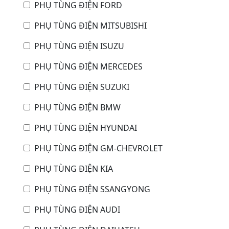
PHỤ TÙNG ĐIỆN FORD
PHỤ TÙNG ĐIỆN MITSUBISHI
PHỤ TÙNG ĐIỆN ISUZU
PHỤ TÙNG ĐIỆN MERCEDES
PHỤ TÙNG ĐIỆN SUZUKI
PHỤ TÙNG ĐIỆN BMW
PHỤ TÙNG ĐIỆN HYUNDAI
PHỤ TÙNG ĐIỆN GM-CHEVROLET
PHỤ TÙNG ĐIỆN KIA
PHỤ TÙNG ĐIỆN SSANGYONG
PHỤ TÙNG ĐIỆN AUDI