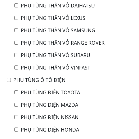
PHỤ TÙNG THÂN VỎ DAIHATSU
PHỤ TÙNG THÂN VỎ LEXUS
PHỤ TÙNG THÂN VỎ SAMSUNG
PHỤ TÙNG THÂN VỎ RANGE ROVER
PHỤ TÙNG THÂN VỎ SUBARU
PHỤ TÙNG THÂN VỎ VINFAST
PHỤ TÙNG Ô TÔ ĐIỆN
PHỤ TÙNG ĐIỆN TOYOTA
PHỤ TÙNG ĐIỆN MAZDA
PHỤ TÙNG ĐIỆN NISSAN
PHỤ TÙNG ĐIỆN HONDA