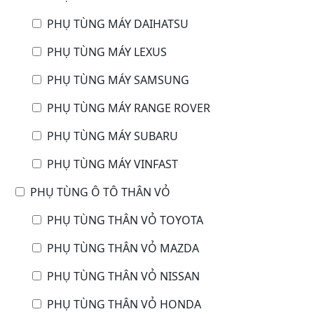
PHỤ TÙNG MÁY DAIHATSU
PHỤ TÙNG MÁY LEXUS
PHỤ TÙNG MÁY SAMSUNG
PHỤ TÙNG MÁY RANGE ROVER
PHỤ TÙNG MÁY SUBARU
PHỤ TÙNG MÁY VINFAST
PHỤ TÙNG Ô TÔ THÂN VỎ
PHỤ TÙNG THÂN VỎ TOYOTA
PHỤ TÙNG THÂN VỎ MAZDA
PHỤ TÙNG THÂN VỎ NISSAN
PHỤ TÙNG THÂN VỎ HONDA