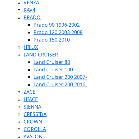
VENZA
RAV4
PRADO
Prado 90 1996-2002
Prado 120 2003-2008
Prado 150 2010-
HILUX
LAND CRUISER
Land Cruiser 80
Land Cruiser 100
Land Cruiser 200 2007-
Land Cruiser 200 2016-
ZACE
HIACE
SIENNA
CRESSIDA
CROWN
COROLLA
AVALON