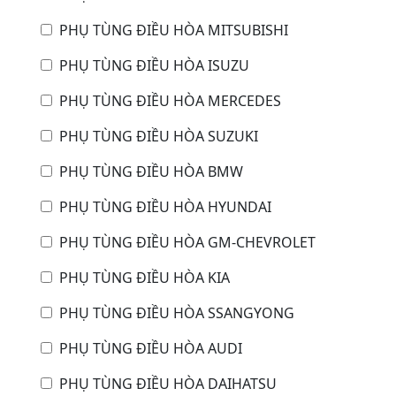
PHỤ TÙNG ĐIỀU HÒA MITSUBISHI
PHỤ TÙNG ĐIỀU HÒA ISUZU
PHỤ TÙNG ĐIỀU HÒA MERCEDES
PHỤ TÙNG ĐIỀU HÒA SUZUKI
PHỤ TÙNG ĐIỀU HÒA BMW
PHỤ TÙNG ĐIỀU HÒA HYUNDAI
PHỤ TÙNG ĐIỀU HÒA GM-CHEVROLET
PHỤ TÙNG ĐIỀU HÒA KIA
PHỤ TÙNG ĐIỀU HÒA SSANGYONG
PHỤ TÙNG ĐIỀU HÒA AUDI
PHỤ TÙNG ĐIỀU HÒA DAIHATSU