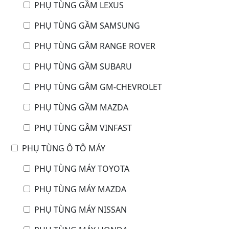
PHỤ TÙNG GẦM LEXUS
PHỤ TÙNG GẦM SAMSUNG
PHỤ TÙNG GẦM RANGE ROVER
PHỤ TÙNG GẦM SUBARU
PHỤ TÙNG GẦM GM-CHEVROLET
PHỤ TÙNG GẦM MAZDA
PHỤ TÙNG GẦM VINFAST
PHỤ TÙNG Ô TÔ MÁY
PHỤ TÙNG MÁY TOYOTA
PHỤ TÙNG MÁY MAZDA
PHỤ TÙNG MÁY NISSAN