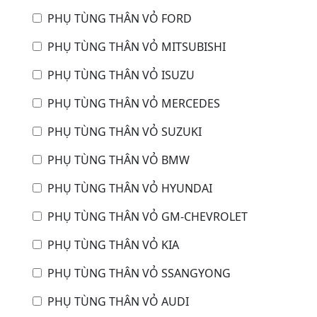
PHỤ TÙNG THÂN VỎ FORD
PHỤ TÙNG THÂN VỎ MITSUBISHI
PHỤ TÙNG THÂN VỎ ISUZU
PHỤ TÙNG THÂN VỎ MERCEDES
PHỤ TÙNG THÂN VỎ SUZUKI
PHỤ TÙNG THÂN VỎ BMW
PHỤ TÙNG THÂN VỎ HYUNDAI
PHỤ TÙNG THÂN VỎ GM-CHEVROLET
PHỤ TÙNG THÂN VỎ KIA
PHỤ TÙNG THÂN VỎ SSANGYONG
PHỤ TÙNG THÂN VỎ AUDI