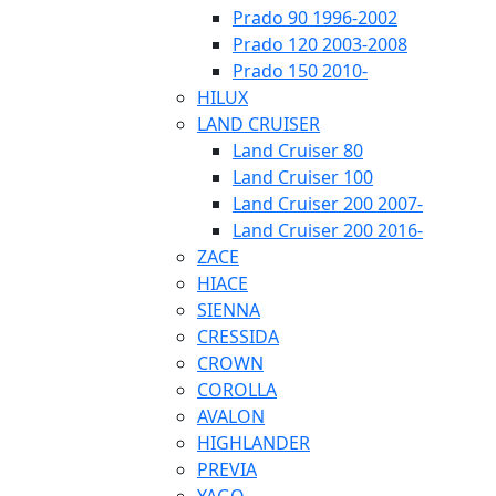
Prado 90 1996-2002
Prado 120 2003-2008
Prado 150 2010-
HILUX
LAND CRUISER
Land Cruiser 80
Land Cruiser 100
Land Cruiser 200 2007-
Land Cruiser 200 2016-
ZACE
HIACE
SIENNA
CRESSIDA
CROWN
COROLLA
AVALON
HIGHLANDER
PREVIA