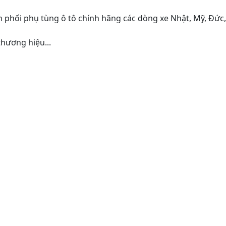
 phối phụ tùng ô tô chính hãng các dòng xe Nhật, Mỹ, Đức
hương hiệu...