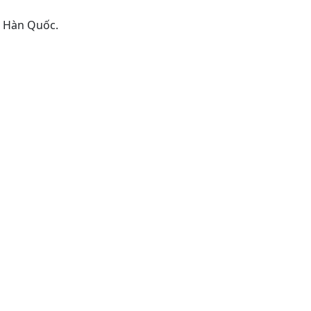
, Hàn Quốc.