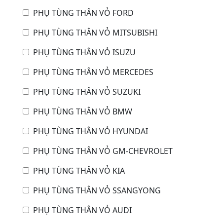
PHỤ TÙNG THÂN VỎ FORD
PHỤ TÙNG THÂN VỎ MITSUBISHI
PHỤ TÙNG THÂN VỎ ISUZU
PHỤ TÙNG THÂN VỎ MERCEDES
PHỤ TÙNG THÂN VỎ SUZUKI
PHỤ TÙNG THÂN VỎ BMW
PHỤ TÙNG THÂN VỎ HYUNDAI
PHỤ TÙNG THÂN VỎ GM-CHEVROLET
PHỤ TÙNG THÂN VỎ KIA
PHỤ TÙNG THÂN VỎ SSANGYONG
PHỤ TÙNG THÂN VỎ AUDI