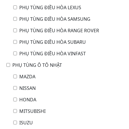
PHỤ TÙNG ĐIỀU HÒA LEXUS
PHỤ TÙNG ĐIỀU HÒA SAMSUNG
PHỤ TÙNG ĐIỀU HÒA RANGE ROVER
PHỤ TÙNG ĐIỀU HÒA SUBARU
PHỤ TÙNG ĐIỀU HÒA VINFAST
PHỤ TÙNG Ô TÔ NHẬT
MAZDA
NISSAN
HONDA
MITSUBISHI
ISUZU