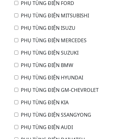
PHỤ TÙNG ĐIỆN FORD
PHỤ TÙNG ĐIỆN MITSUBISHI
PHỤ TÙNG ĐIỆN ISUZU
PHỤ TÙNG ĐIỆN MERCEDES
PHỤ TÙNG ĐIỆN SUZUKI
PHỤ TÙNG ĐIỆN BMW
PHỤ TÙNG ĐIỆN HYUNDAI
PHỤ TÙNG ĐIỆN GM-CHEVROLET
PHỤ TÙNG ĐIỆN KIA
PHỤ TÙNG ĐIỆN SSANGYONG
PHỤ TÙNG ĐIỆN AUDI