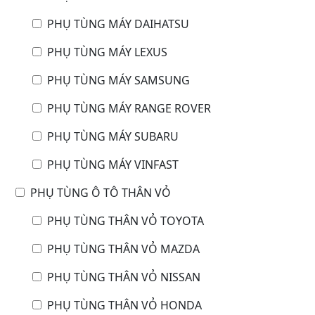
PHỤ TÙNG MÁY DAIHATSU
PHỤ TÙNG MÁY LEXUS
PHỤ TÙNG MÁY SAMSUNG
PHỤ TÙNG MÁY RANGE ROVER
PHỤ TÙNG MÁY SUBARU
PHỤ TÙNG MÁY VINFAST
PHỤ TÙNG Ô TÔ THÂN VỎ
PHỤ TÙNG THÂN VỎ TOYOTA
PHỤ TÙNG THÂN VỎ MAZDA
PHỤ TÙNG THÂN VỎ NISSAN
PHỤ TÙNG THÂN VỎ HONDA