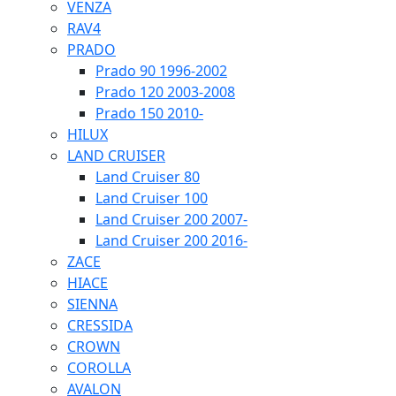
VENZA
RAV4
PRADO
Prado 90 1996-2002
Prado 120 2003-2008
Prado 150 2010-
HILUX
LAND CRUISER
Land Cruiser 80
Land Cruiser 100
Land Cruiser 200 2007-
Land Cruiser 200 2016-
ZACE
HIACE
SIENNA
CRESSIDA
CROWN
COROLLA
AVALON