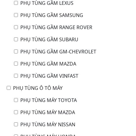
PHỤ TÙNG GẦM LEXUS
PHỤ TÙNG GẦM SAMSUNG
PHỤ TÙNG GẦM RANGE ROVER
PHỤ TÙNG GẦM SUBARU
PHỤ TÙNG GẦM GM-CHEVROLET
PHỤ TÙNG GẦM MAZDA
PHỤ TÙNG GẦM VINFAST
PHỤ TÙNG Ô TÔ MÁY
PHỤ TÙNG MÁY TOYOTA
PHỤ TÙNG MÁY MAZDA
PHỤ TÙNG MÁY NISSAN