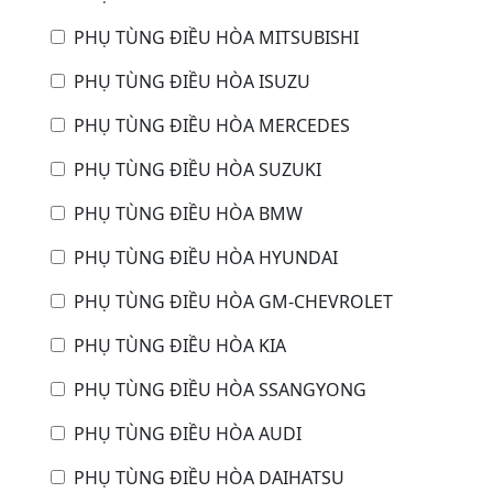
PHỤ TÙNG ĐIỀU HÒA MITSUBISHI
PHỤ TÙNG ĐIỀU HÒA ISUZU
PHỤ TÙNG ĐIỀU HÒA MERCEDES
PHỤ TÙNG ĐIỀU HÒA SUZUKI
PHỤ TÙNG ĐIỀU HÒA BMW
PHỤ TÙNG ĐIỀU HÒA HYUNDAI
PHỤ TÙNG ĐIỀU HÒA GM-CHEVROLET
PHỤ TÙNG ĐIỀU HÒA KIA
PHỤ TÙNG ĐIỀU HÒA SSANGYONG
PHỤ TÙNG ĐIỀU HÒA AUDI
PHỤ TÙNG ĐIỀU HÒA DAIHATSU