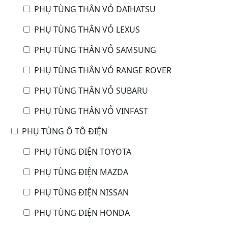
PHỤ TÙNG THÂN VỎ DAIHATSU
PHỤ TÙNG THÂN VỎ LEXUS
PHỤ TÙNG THÂN VỎ SAMSUNG
PHỤ TÙNG THÂN VỎ RANGE ROVER
PHỤ TÙNG THÂN VỎ SUBARU
PHỤ TÙNG THÂN VỎ VINFAST
PHỤ TÙNG Ô TÔ ĐIỆN
PHỤ TÙNG ĐIỆN TOYOTA
PHỤ TÙNG ĐIỆN MAZDA
PHỤ TÙNG ĐIỆN NISSAN
PHỤ TÙNG ĐIỆN HONDA