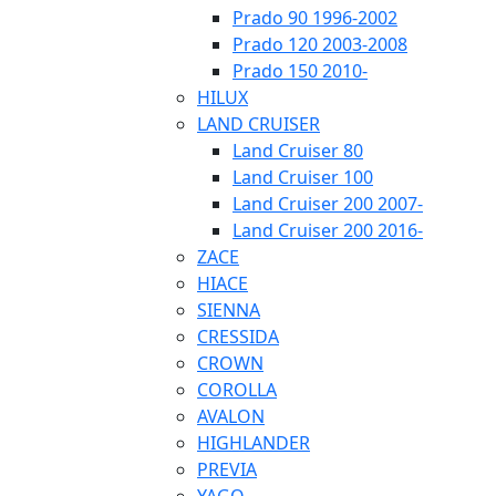
Prado 90 1996-2002
Prado 120 2003-2008
Prado 150 2010-
HILUX
LAND CRUISER
Land Cruiser 80
Land Cruiser 100
Land Cruiser 200 2007-
Land Cruiser 200 2016-
ZACE
HIACE
SIENNA
CRESSIDA
CROWN
COROLLA
AVALON
HIGHLANDER
PREVIA