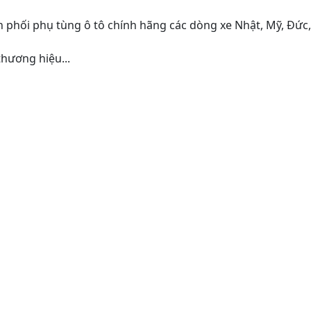
 phối phụ tùng ô tô chính hãng các dòng xe Nhật, Mỹ, Đức
hương hiệu...