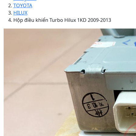
TOYOTA
HILUX
Hộp điều khiển Turbo Hilux 1KD 2009-2013