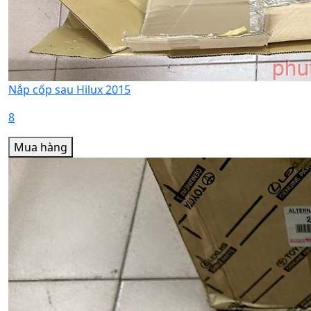
Nắp cốp sau Hilux 2015
8
Mua hàng