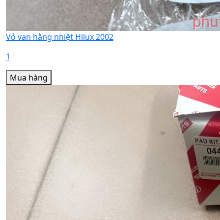
Vỏ van hằng nhiệt Hilux 2002
1
Mua hàng