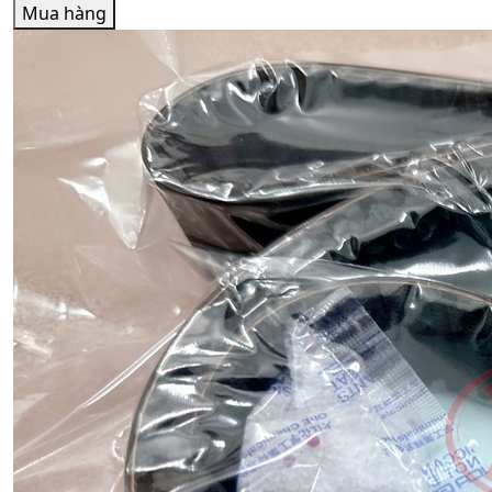
Mua hàng