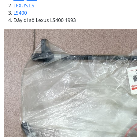
LEXUS LS
LS400
Dây đi số Lexus LS400 1993