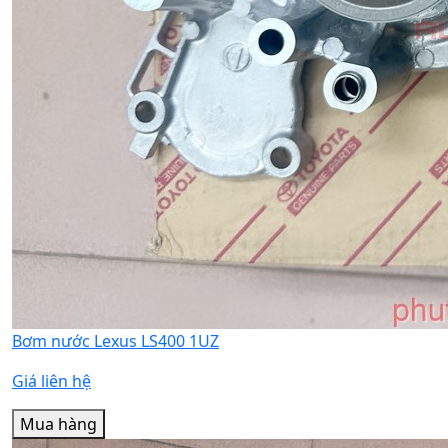
Bơm nước Lexus LS400 1UZ
Giá liên hệ
Mua hàng