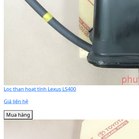
Lọc than hoạt tính Lexus LS400
Giá liên hệ
Mua hàng