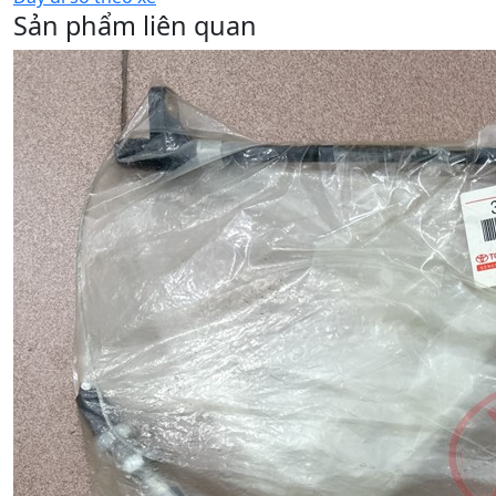
Sản phẩm liên quan