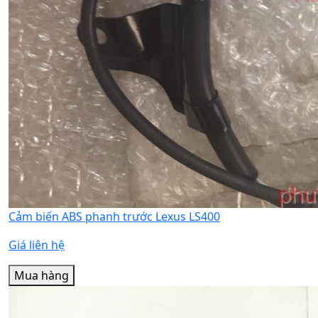
Cảm biến ABS phanh trước Lexus LS400
Giá liên hệ
Mua hàng