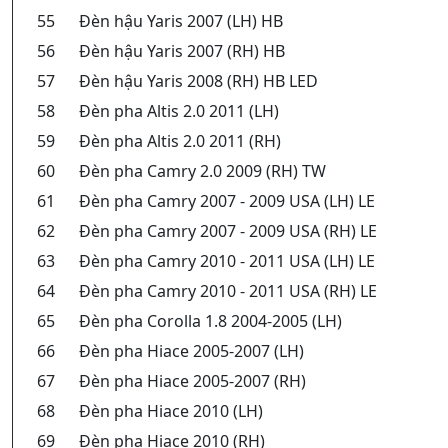
55
Đèn hậu Yaris 2007 (LH) HB
56
Đèn hậu Yaris 2007 (RH) HB
57
Đèn hậu Yaris 2008 (RH) HB LED
58
Đèn pha Altis 2.0 2011 (LH)
59
Đèn pha Altis 2.0 2011 (RH)
60
Đèn pha Camry 2.0 2009 (RH) TW
61
Đèn pha Camry 2007 - 2009 USA (LH) LE
62
Đèn pha Camry 2007 - 2009 USA (RH) LE
63
Đèn pha Camry 2010 - 2011 USA (LH) LE
64
Đèn pha Camry 2010 - 2011 USA (RH) LE
65
Đèn pha Corolla 1.8 2004-2005 (LH)
66
Đèn pha Hiace 2005-2007 (LH)
67
Đèn pha Hiace 2005-2007 (RH)
68
Đèn pha Hiace 2010 (LH)
69
Đèn pha Hiace 2010 (RH)