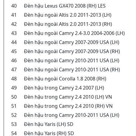
40
Đèn hậu Lexus GX470 2008 (RH) LES
41
Đèn hậu ngoài Altis 2.0 2011-2013 (LH)
42
Đèn hậu ngoài Altis 2.0 2011-2013 (RH)
43
Đèn hậu ngoài Camry 2.4-3.0 2004-2006 (LH)
44
Đèn hậu ngoài Camry 2007-2009 USA (LH)
45
Đèn hậu ngoài Camry 2007-2009 USA (RH)
46
Đèn hậu ngoài Camry 2010-2011 USA (LH)
47
Đèn hậu ngoài Camry 2010-2011 USA (RH)
48
Đèn hậu ngoài Corolla 1.8 2008 (RH)
49
Đèn hậu trong Camry 2.4 2007 (LH)
50
Đèn hậu trong Camry 2.4 2010 (LH) VN
51
Đèn hậu trong Camry 2.4 2010 (RH) VN
52
Đèn hậu trong Camry 2010-2011 USA (LH)
53
Đèn hậu Yaris (LH) SD
54
Đèn hậu Yaris (RH) SD