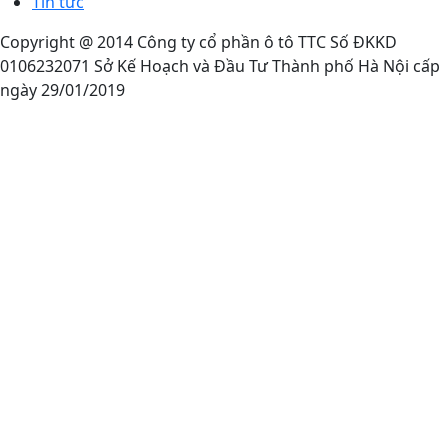
Tin tức
Copyright @ 2014 Công ty cổ phần ô tô TTC Số ĐKKD
0106232071 Sở Kế Hoạch và Đầu Tư Thành phố Hà Nội cấp
ngày 29/01/2019